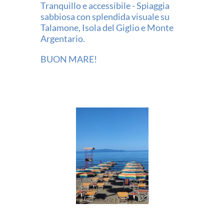
Tranquillo e accessibile - Spiaggia
sabbiosa con splendida visuale su
Talamone, Isola del Giglio e Monte
Argentario.
BUON MARE!